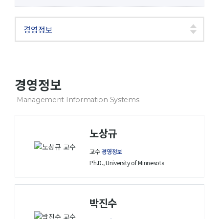
경영정보
Management Information Systems
노상규
교수
경영정보
Ph.D., University of Minnesota
박진수