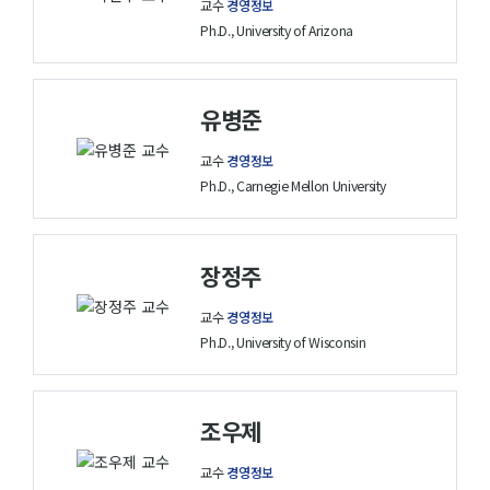
교수
경영정보
Ph.D., University of Arizona
유병준
교수
경영정보
Ph.D., Carnegie Mellon University
장정주
교수
경영정보
Ph.D., University of Wisconsin
조우제
교수
경영정보