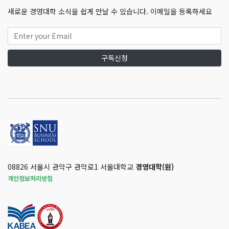
새로운 경영대학 소식을 쉽게 만날 수 있습니다. 이메일을 등록하세요
구독신청
08826 서울시 관악구 관악로1 서울대학교
경영대학(원)
개인정보처리방침