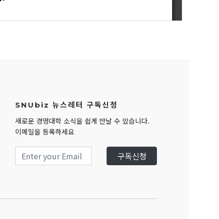
SNUbiz 뉴스레터 구독신청
새로운 경영대학 소식을 쉽게 만날 수 있습니다.
이메일을 등록하세요
구독신청