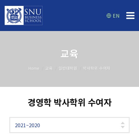
EN
교육
Home
교육
일반대학원
박사학위 수여자
경영학 박사학위 수여자