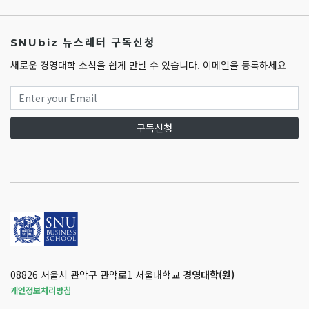
SNUbiz 뉴스레터 구독신청
새로운 경영대학 소식을 쉽게 만날 수 있습니다. 이메일을 등록하세요
구독신청
08826 서울시 관악구 관악로1 서울대학교
경영대학(원)
개인정보처리방침