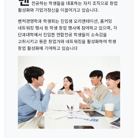
전공하는 학생들을 대표하는 자치 조직으로 창업
활성화와 기업가정신을 이끌어가고 있습니다.
벤처경영학과 학생회는 진입생 오리엔테이션, 홈커밍
네트워킹 행사 등 학생 창업 행사에 참여하고 있으며, 각
단과대학에서 진입한 연합전공 학생들의 소속감을
고취시키고 동문 창업가와 네트워킹을 활성화하여 학생
창업 활성화에 기여하고 있습니다