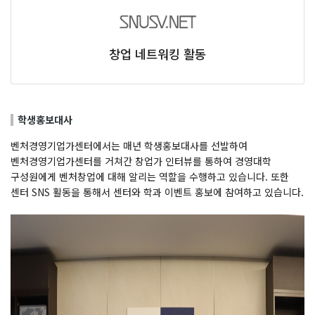
창업 네트워킹 활동
학생홍보대사
벤처경영기업가센터에서는 매년 학생홍보대사를 선발하여
벤처경영기업가센터를 거쳐간 창업가 인터뷰를 통하여 경영대학
구성원에게 벤처창업에 대해 알리는 역할을 수행하고 있습니다. 또한
센터 SNS 활동을 통해서 센터와 학과 이벤트 홍보에 참여하고 있습니다.