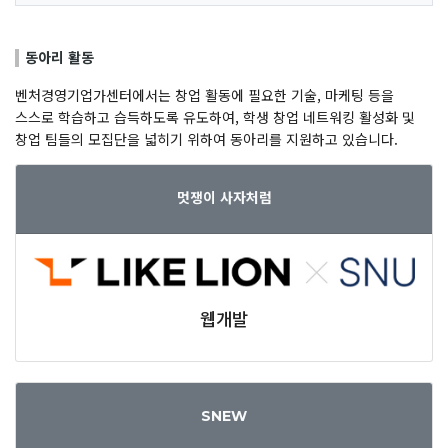
동아리 활동
벤처경영기업가센터에서는 창업 활동에 필요한 기술, 마케팅 등을
스스로 학습하고 습득하도록 유도하여, 학생 창업 네트워킹 활성화 및
창업 팀들의 모집단을 넓히기 위하여 동아리를 지원하고 있습니다.
멋쟁이 사자처럼
웹개발
SNEW