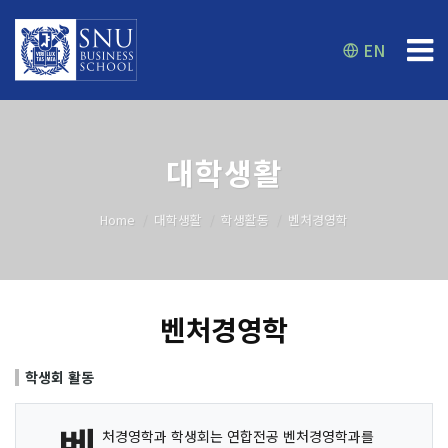
EN
대학생활
Home
대학생활
학생활동
벤처경영학
벤처경영학
학생회 활동
벤
처경영학과 학생회는 연합전공 벤처경영학과를