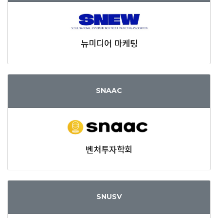
뉴미디어 마케팅
SNAAC
벤처투자학회
SNUSV