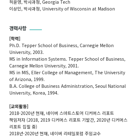
허윤영, 박사과정, Georgia Tech
이상민, 박사과정, University of Wisconsin at Madison
경력사항
[학력]
Ph.D. Tepper School of Business, Carnegie Mellon
University, 2003.
MS in Information Systems. Tepper School of Business,
Carnegie Mellon University, 2001.
MS in MIS, Eller College of Management, The University
of Arizona, 1999.
B.A. College of Business Administration, Seoul National
University, Korea, 1994.
[교외활동]
2018-2020년 현재, 네이버 스마트스토어 디커머스 리포트
책임저자 (2018, 2019 디커머스 리포트 기발간, 2020년 디커머스
리포트 집필 중)
2018년-2020년 현재, 네이버 리테일포럼 주임교수