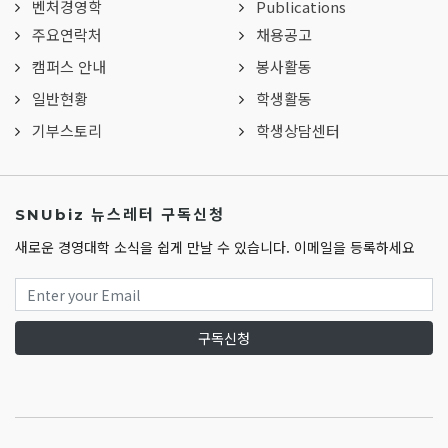
벤처경영학
Publications
주요연락처
채용공고
캠퍼스 안내
봉사활동
일반현황
학생활동
기부스토리
학생상담센터
SNUbiz 뉴스레터 구독신청
새로운 경영대학 소식을 쉽게 만날 수 있습니다. 이메일을 등록하세요
구독신청