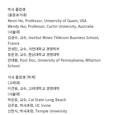
박사 졸업생
(홍콩과기대)
Kevin Ho, Professor, University of Guam, USA
Wendy Hui, Professor, Curtin University, Australia
(서울대)
김관수, 교수, Institut Mines-Télécom Business School,
France
전성민, 교수, 가천대학교 경영학부
장문경, 교수, 한남대학교 경영대학
안대환, Post Doc, University of Pennsylvania, Wharton
School
석사 졸업생 (학계)
(고려대)
이건웅, 교수, 고려대학교 경영대학
(서울대)
박은호, 교수, Cal State Long Beach
김주호, 박사과정, UC Irvine
신현식, 박사과정, Temple University