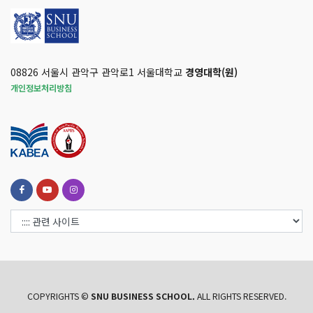
08826 서울시 관악구 관악로1 서울대학교
경영대학(원)
개인정보처리방침
COPYRIGHTS ©
SNU BUSINESS SCHOOL.
ALL RIGHTS RESERVED.