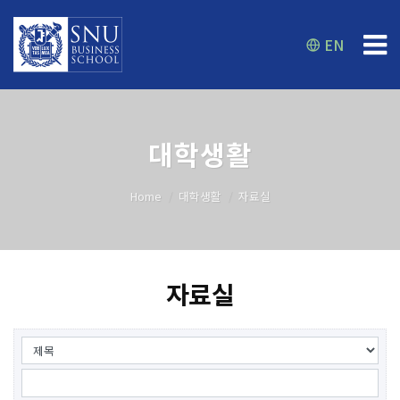
EN
대학생활
Home
대학생활
자료실
자료실