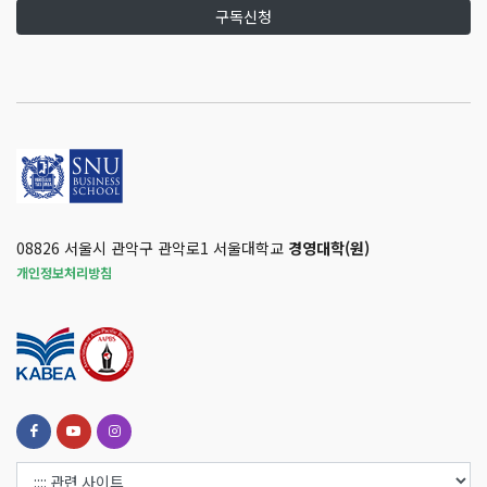
구독신청
08826 서울시 관악구 관악로1 서울대학교
경영대학(원)
개인정보처리방침