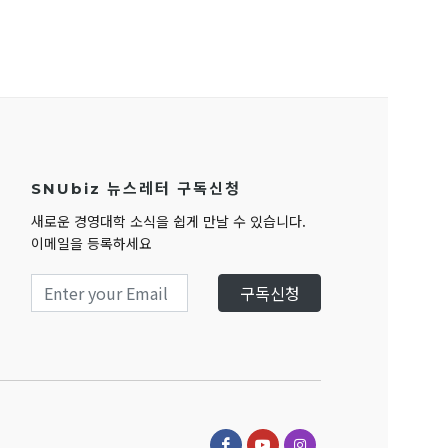
SNUbiz 뉴스레터 구독신청
새로운 경영대학 소식을 쉽게 만날 수 있습니다.
이메일을 등록하세요
구독신청