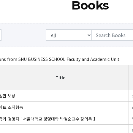
Books
ions from SNU BUSINESS SCHOOL Faculty and Academic Unit.
Title
정한 보상
마트 조직행동
략과 경영자 : 서울대학교 경영대학 박철순교수 강의록 1