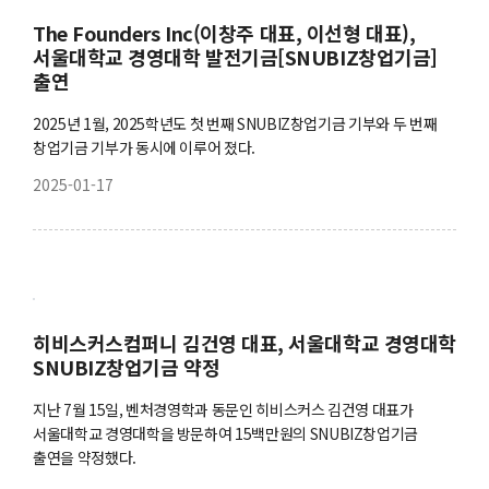
The Founders Inc(이창주 대표, 이선형 대표),
서울대학교 경영대학 발전기금[SNUBIZ창업기금]
출연
2025년 1월, 2025학년도 첫 번째 SNUBIZ창업기금 기부와 두 번째
창업기금 기부가 동시에 이루어 졌다.
2025-01-17
히비스커스컴퍼니 김건영 대표, 서울대학교 경영대학
SNUBIZ창업기금 약정
지난 7월 15일, 벤처경영학과 동문인 히비스커스 김건영 대표가
서울대학교 경영대학을 방문하여 15백만원의 SNUBIZ창업기금
출연을 약정했다.