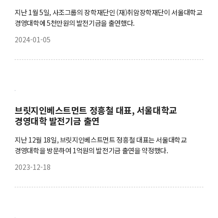
지난 1월 5일, 사조그룹의 장학재단인 (재)취암장학재단이 서울대학교
경영대학에 5천만원의 발전기금을 출연했다.
2024-01-05
브릿지인베스트먼트 정흥철 대표, 서울대학교
경영대학 발전기금 출연
지난 12월 18일, 브릿지인베스트먼트 정흥철 대표는 서울대학교
경영대학을 방문하여 1억원의 발전기금 출연을 약정했다.
2023-12-18