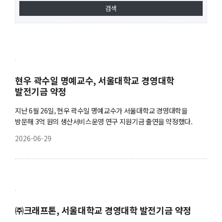
현우 곽수일 명예교수, 서울대학교 경영대학
발전기금 약정
지난 6월 26일, 현우 곽수일 명예교수가 서울대학교 경영대학을
방문해 3억 원의 생산서비스운영 연구 지원기금 출연을 약정했다.
2026-06-29
㈜크래프톤, 서울대학교 경영대학 발전기금 약정