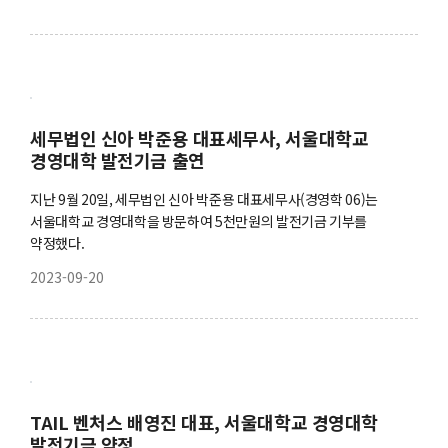
세무법인 신아 박준용 대표세무사, 서울대학교
경영대학 발전기금 출연
지난 9월 20일, 세무법인 신아 박준용 대표세무사(경영학 06)는
서울대학교 경영대학을 방문하여 5천만원의 발전기금 기부를
약정했다.
2023-09-20
TAIL 벤처스 배영진 대표, 서울대학교 경영대학
발전기금 약정