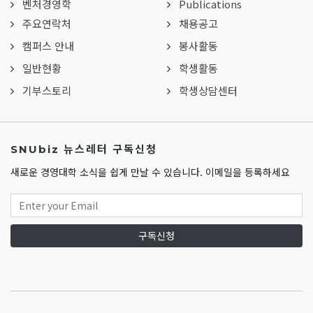
벤처경영학
Publications
주요연락처
채용공고
캠퍼스 안내
봉사활동
일반현황
학생활동
기부스토리
학생상담센터
SNUbiz 뉴스레터 구독신청
새로운 경영대학 소식을 쉽게 만날 수 있습니다. 이메일을 등록하세요
구독신청