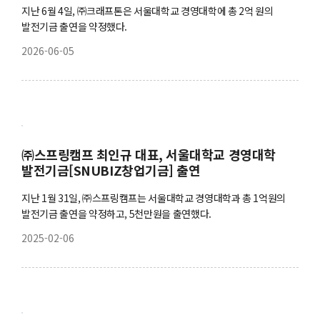
지난 6월 4일, ㈜크래프톤은 서울대학교 경영대학에 총 2억 원의
발전기금 출연을 약정했다.
2026-06-05
㈜스프링캠프 최인규 대표, 서울대학교 경영대학
발전기금[SNUBIZ창업기금] 출연
지난 1월 31일, ㈜스프링캠프는 서울대학교 경영대학과 총 1억원의
발전기금 출연을 약정하고, 5천만원을 출연했다.
2025-02-06