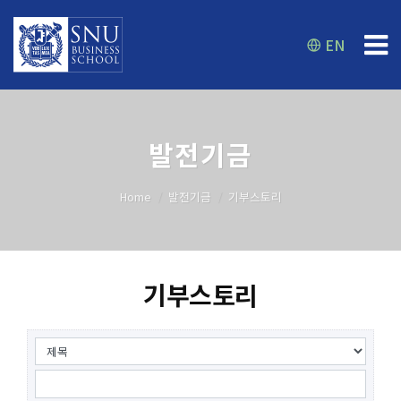
EN
발전기금
Home
발전기금
기부스토리
기부스토리