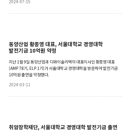
2024-07-15
동양산업 황종영 대표, 서울대학교 경영대학
발전기금 10억원 약정
지난 1월 9일 동양산업과 디와이솔리텍의 대표이사인 황종영 대표
(AMP 78기, ELP 1기)가 서울대학교 경영대학을 방문하여 발전기금
10억원 출연을 약정했다.
2024-03-11
취암장학재단, 서울대학교 경영대학 발전기금 출연