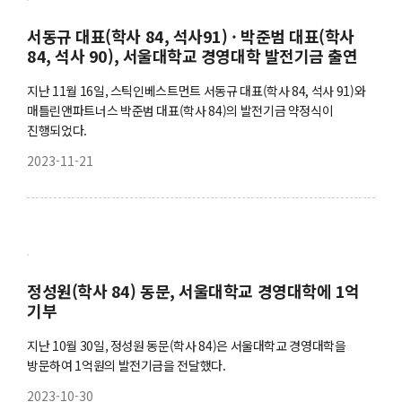
서동규 대표(학사 84, 석사91) · 박준범 대표(학사
84, 석사 90), 서울대학교 경영대학 발전기금 출연
지난 11월 16일, 스틱인베스트먼트 서동규 대표(학사 84, 석사 91)와
매틀린앤파트너스 박준범 대표(학사 84)의 발전기금 약정식이
진행되었다.
2023-11-21
정성원(학사 84) 동문, 서울대학교 경영대학에 1억
기부
지난 10월 30일, 정성원 동문(학사 84)은 서울대학교 경영대학을
방문하여 1억원의 발전기금을 전달했다.
2023-10-30