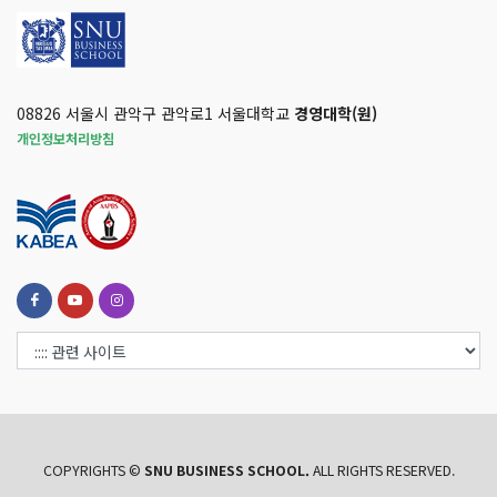
08826 서울시 관악구 관악로1 서울대학교
경영대학(원)
개인정보처리방침
COPYRIGHTS ©
SNU BUSINESS SCHOOL.
ALL RIGHTS RESERVED.