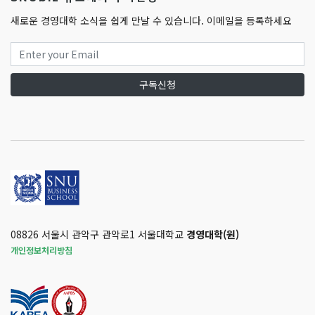
새로운 경영대학 소식을 쉽게 만날 수 있습니다. 이메일을 등록하세요
구독신청
08826 서울시 관악구 관악로1 서울대학교
경영대학(원)
개인정보처리방침