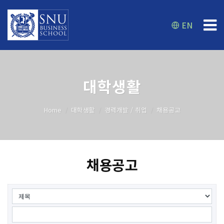
EN
대학생활
Home
대학생활
경력개발 / 취업
채용공고
채용공고