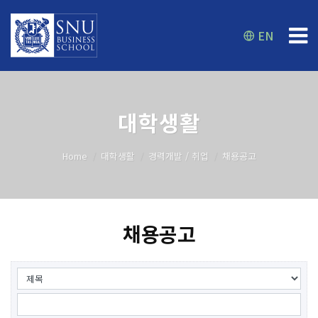
EN
대학생활
Home
대학생활
경력개발 / 취업
채용공고
채용공고