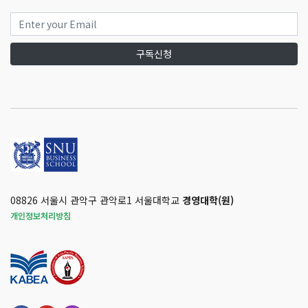
구독신청
08826 서울시 관악구 관악로1 서울대학교
경영대학(원)
개인정보처리방침