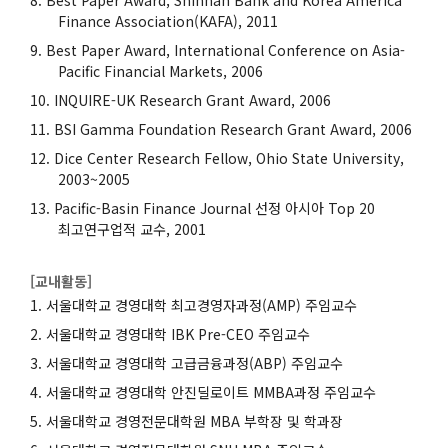
Finance Association(KAFA), 2011
Best Paper Award, International Conference on Asia-
Pacific Financial Markets, 2006
INQUIRE-UK Research Grant Award, 2006
BSI Gamma Foundation Research Grant Award, 2006
Dice Center Research Fellow, Ohio State University,
2003~2005
Pacific-Basin Finance Journal 선정 아시아 Top 20
최고연구업적 교수, 2001
[교내활동]
서울대학교 경영대학 최고경영자과정(AMP) 주임교수
서울대학교 경영대학 IBK Pre-CEO 주임교수
서울대학교 경영대학 고급금융과정(ABP) 주임교수
서울대학교 경영대학 안진딜로이트 MMBA과정 주임교수
서울대학교 경영전문대학원 MBA 부학장 및 학과장