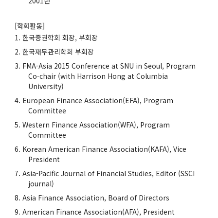
2001년
[학회활동]
한국증권학회 회장, 부회장
한국재무관리학회 부회장
FMA-Asia 2015 Conference at SNU in Seoul, Program
Co-chair (with Harrison Hong at Columbia
University)
European Finance Association(EFA), Program
Committee
Western Finance Association(WFA), Program
Committee
Korean American Finance Association(KAFA), Vice
President
Asia-Pacific Journal of Financial Studies, Editor (SSCI
journal)
Asia Finance Association, Board of Directors
American Finance Association(AFA), President