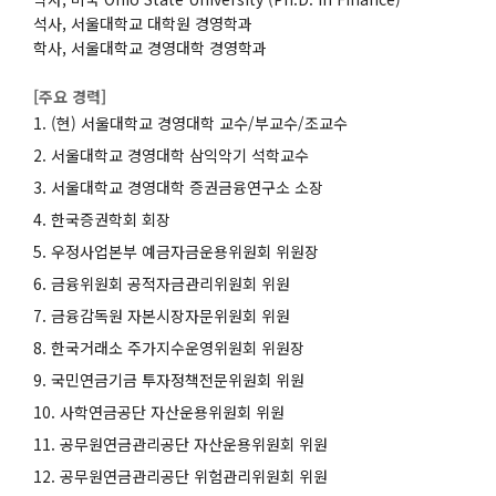
석사, 서울대학교 대학원 경영학과
학사, 서울대학교 경영대학 경영학과
[주요 경력]
(현) 서울대학교 경영대학 교수/부교수/조교수
서울대학교 경영대학 삼익악기 석학교수
서울대학교 경영대학 증권금융연구소 소장
한국증권학회 회장
우정사업본부 예금자금운용위원회 위원장
금융위원회 공적자금관리위원회 위원
금융감독원 자본시장자문위원회 위원
한국거래소 주가지수운영위원회 위원장
국민연금기금 투자정책전문위원회 위원
사학연금공단 자산운용위원회 위원
공무원연금관리공단 자산운용위원회 위원
공무원연금관리공단 위험관리위원회 위원