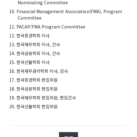
Nominating Committee
Financial Management Association(FMA), Program
Committee
PACAP/FMA Program Committee
한국증권학회 이사
한국재무학회 이사, 간사
한국금융학회 이사, 간사
한국선물학회 이사
한국재무관리학회 이사, 감사
한국증권학회 편집위원
한국금융학회 편집위원
한국재무학회 편집위원, 편집간사
한국선물학회 편집위원