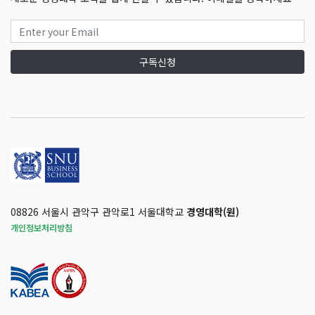
구독신청
08826 서울시 관악구 관악로1 서울대학교
경영대학(원)
개인정보처리방침