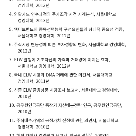
경영대학, 2013년
외환카드 인수과정의 주가조작 사건 사례분석, 서울대학교
경영대학, 2013년
액티브펀드의 종목선택능력 구성요인들의 상대적 중요성 검증,
서울대학교 경영대학, 2012년
주식시장 변동성에 따른 투자성향의 변화, 서울대학교 경영대학,
2012년
ELW 발행이 기초자산의 가격과 거래량에 미치는 효과,
서울대학교 경영대학, 2012년
국내 ELW 시장과 DMA 거래에 관한 의견서, 서울대학교
경영대학, 2011년
신종 ELW 금융상품 시장조사 보고서, 서울대학교 경영대학,
2010년
공무원연금공단 중장기 자산배분전략 연구, 공무원연금공단,
2010년
주식매수가액의 공정가치 산정에 관한 의견서, 서울대학교
경영대학, 2010년
한전 자회사 경영평가 보고서, 한국전력(주), 2008년