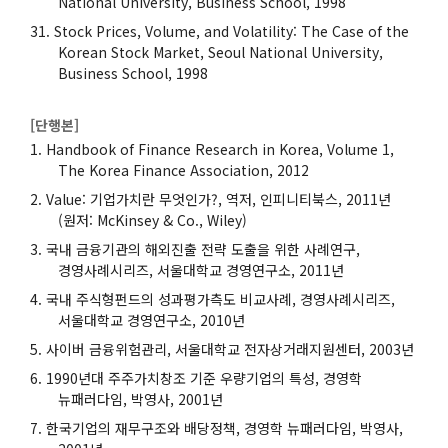
National University, Business School, 1998
Stock Prices, Volume, and Volatility: The Case of the
Korean Stock Market, Seoul National University,
Business School, 1998
[단행본]
Handbook of Finance Research in Korea, Volume 1,
The Korea Finance Association, 2012
Value: 기업가치란 무엇인가?, 역저, 인피니티북스, 2011년
(원저: McKinsey & Co., Wiley)
국내 금융기관의 해외진출 전략 도출을 위한 사례연구,
경영사례시리즈, 서울대학교 경영연구소, 2011년
국내 주식형펀드의 성과평가측도 비교사례, 경영사례시리즈,
서울대학교 경영연구소, 2010년
사이버 금융위험관리, 서울대학교 전자상거래지원센터, 2003년
1990년대 주주가치창조 기준 우량기업의 특성, 경영학
뉴패러다임, 박영사, 2001년
한국기업의 재무구조와 배당정책, 경영학 뉴패러다임, 박영사,