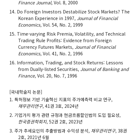
Finance Journal
, Vol. 8, 2000
Do Foreign Investors Destabilize Stock Markets? The
Korean Experience in 1997,
Journal of Financial
Economics
, Vol. 54, No. 2, 1999
Time-varying Risk Premia, Volatility, and Technical
Trading Rule Profits: Evidence from Foreign
Currency Futures Markets,
Journal of Financial
Economics
, Vol. 41, No. 2, 1996
Information, Trading, and Stock Returns: Lessons
from Dually-listed Securities,
Journal of Banking and
Finance
, Vol. 20, No. 7, 1996
[국내학술지 논문]
특허정보 기반 기술혁신 지표의 주가예측력 비교 연구,
재무관리연구
, 41권 3호, 2024년
기업가치 평가 관련 규정과 현금흐름할인법의 도입 필요성,
한국증권학회지
, 52권 2호, 2023년
주가 추세요인의 추출방법과 수익성 분석,
재무관리연구
, 38권
2호, 2021년 6월