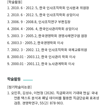
[학술활동]
2010. 6 - 2012. 5, 한국 인사조직학회 인사분과 위원장
2010. 6 - 2012. 5, 한국 인사조직학회 상임이사
2006. 9 - 2008.8, 인사조직연구 부편집장
2004. 4 - 2006. 4, 한국인사관리학회 상임이사
2003. 3 - 2005.2, 한국경영학회 경영사례연구원 원장
2003.3 - 2005.2, 한국경영학회 이사
2002. 3 - 2002. 12, 한국 인사조직학회 국제교류위원
2000.01 - 2003.12, 한국 인사관리 학회 이사
2000.01 - 2001.12, 한국 노사관계학회 이사
학술활동
[정기학술지논문]
오민주, 김성수, 이현정 (2026). 직급파괴의 기대와 현실: 국내
언론 텍스트 분석과 패널 데이터를 활용한 직급단순화 효과성
검증. 경영학연구, 55(2): 878-903.