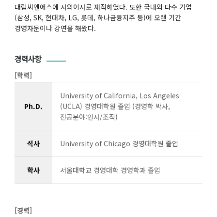
대림씨엔에스에 사외이사로 재직하였다. 또한 국내외 다수 기업
(삼성, SK, 현대차, LG, 롯데, 하나금융지주 등)에 오랜 기간
경영자문이나 강연을 해왔다.
경력사항
[학력]
University of California, Los Angeles
Ph.D.
(UCLA) 경영대학원 졸업 (경영학 박사,
전공분야:인사/조직)
석사
University of Chicago 경영대학원 졸업
학사
서울대학교 경영대학 경영학과 졸업
[경력]