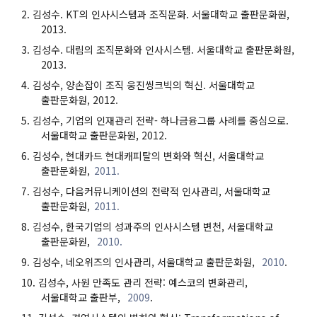
김성수. KT의 인사시스템과 조직문화. 서울대학교 출판문화원,
2013.
김성수. 대림의 조직문화와 인사시스템. 서울대학교 출판문화원,
2013.
김성수, 양손잡이 조직 웅진씽크빅의 혁신. 서울대학교
출판문화원, 2012.
김성수, 기업의 인재관리 전략- 하나금융그룹 사례를 중심으로.
서울대학교 출판문화원, 2012.
김성수, 현대카드 현대캐피탈의 변화와 혁신, 서울대학교
출판문화원,
2011.
김성수, 다음커뮤니케이션의 전략적 인사관리, 서울대학교
출판문화원,
2011.
김성수, 한국기업의 성과주의 인사시스템 변천, 서울대학교
출판문화원,
2010.
김성수, 네오위즈의 인사관리, 서울대학교 출판문화원,
2010
.
김성수, 사원 만족도 관리 전략: 예스코의 변화관리,
서울대학교 출판부,
2009
.