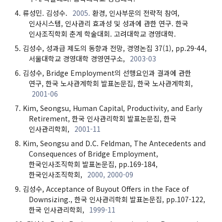
류성민. 김성수.
2005.
환경, 인사부문의 전략적 참여,
인사시스템, 인사관리 효과성 및 성과에 관한 연구. 한국
인사조직학회 춘계 학술대회. 고려대학교 경영대학.
김성수, 성과급 제도의 동향과 전망, 경영논집 37(1), pp.29-44,
서울대학교 경영대학 경영연구소,
2003-03
김성수, Bridge Employment의 선행요인과 결과에 관한
연구, 한국 노사관계학회 발표논문집, 한국 노사관계학회,
2001-06
Kim, Seongsu, Human Capital, Productivity, and Early
Retirement, 한국 인사관리학회 발표논문집, 한국
인사관리학회,
2001-11
Kim, Seongsu and D.C. Feldman, The Antecedents and
Consequences of Bridge Employment,
한국인사조직학회 발표논문집, pp.169-184,
한국인사조직학회,
2000, 2000-09
김성수, Acceptance of Buyout Offers in the Face of
Downsizing., 한국 인사관리학회 발표논문집, pp.107-122,
한국 인사관리학회,
1999-11