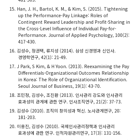
Han, J. H., Bartol, K. M., & Kim, S. (2015). Tightening
up the Performance-Pay Linkage: Roles of
Contingent Reward Leadership and Profit-Sharing in
the Cross-Level Influence of Individual Pay-for-
Performance. Journal of Applied Psychology, 100(2):
417-430.
김성수, 정권택, 류지성 (2014). 삼성 신경영과 신인사.
경영학연구, 42(1): 21-49.
J Park, S Kim, & H Yoon. (2013). Reexamining the Pay
Differentials-Organizational Outcomes Relationship
in Korea: The Role of Organizational Identification.
Seoul Journal of Business, 19(1): 43-70.
조민정, 김성수, 조진환 (2013). 인사관리 강도와 인사관리
효과성의 관계에 관한 연구. 인사조직연구, 21(2): 37-73.
김성수 (2010). 조직의 창의성과 혁신. 노사관계연구, 20:
181-203.
이용진, 김성수 (2010). 국제인사관리정책과 인사관리
효과성에 관한 연구. 인적자원관리연구, 17(3): 131-156.