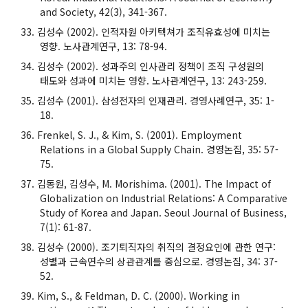
and Society, 42(3), 341-367.
김성수 (2002). 인적자원 아키텍쳐가 조직유효성에 미치는
영향. 노사관계연구, 13: 78-94.
김성수 (2002). 성과주의 인사관리 정책이 조직 구성원의
태도와 성과에 미치는 영향. 노사관계연구, 13: 243-259.
김성수 (2001). 삼성전자의 인재관리. 경영사례연구, 35: 1-
18.
Frenkel, S. J., & Kim, S. (2001). Employment
Relations in a Global Supply Chain. 경영논집, 35: 57-
75.
김동원, 김성수, M. Morishima. (2001). The Impact of
Globalization on Industrial Relations: A Comparative
Study of Korea and Japan. Seoul Journal of Business,
7(1): 61-87.
김성수 (2000). 조기퇴직자의 취직의 결정요인에 관한 연구:
성별과 근속연수의 상관관계를 중심으로. 경영논집, 34: 37-
52.
Kim, S., & Feldman, D. C. (2000). Working in