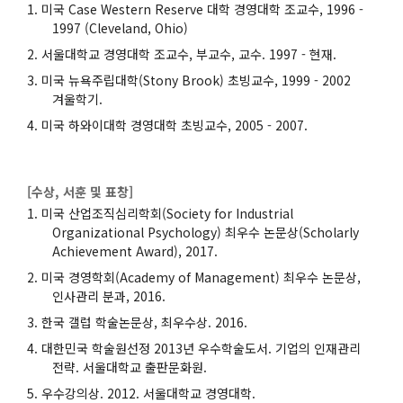
미국 Case Western Reserve 대학 경영대학 조교수, 1996 -
1997 (Cleveland, Ohio)
서울대학교 경영대학 조교수, 부교수, 교수. 1997 - 현재.
미국 뉴욕주립대학(Stony Brook) 초빙교수, 1999 - 2002
겨울학기.
미국 하와이대학 경영대학 초빙교수, 2005 - 2007.
[수상, 서훈 및 표창]
미국 산업조직심리학회(Society for Industrial
Organizational Psychology) 최우수 논문상(Scholarly
Achievement Award), 2017.
미국 경영학회(Academy of Management) 최우수 논문상,
인사관리 분과, 2016.
한국 갤럽 학술논문상, 최우수상. 2016.
대한민국 학술원선정 2013년 우수학술도서. 기업의 인재관리
전략. 서울대학교 출판문화원.
우수강의상. 2012. 서울대학교 경영대학.