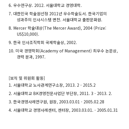
우수연구상. 2012. 서울대학교 경영대학.
대한민국 학술원선정 2011년 우수학술도서. 한국기업의
성과주의 인사시스템 변천. 서울대학교 출판문화원.
Mercer 학술대상(The Mercer Award), 2004 (Prize:
US$10,000).
한국 인사조직학회 국제학술상, 2002.
미국 경영학회(Academy of Management) 최우수 논문상,
경력 분과, 1997.
[보직 및 위원회 활동]
서울대학교 노사관계연구소장, 2013. 2 - 2015.2
서울대학교 BK경영전문사업단 부단장, 2011. 3 - 2013. 2.
한국경영사례연구원, 원장, 2003.03.01 - 2005.02.28
서울대학교 경영사례센터, 센터장, 2003.03.01. - 2005.01.31