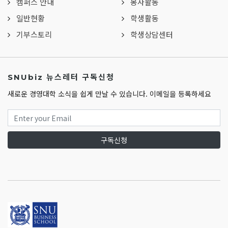
캠퍼스 안내
봉사활동
일반현황
학생활동
기부스토리
학생상담센터
SNUbiz 뉴스레터 구독신청
새로운 경영대학 소식을 쉽게 만날 수 있습니다. 이메일을 등록하세요
구독신청