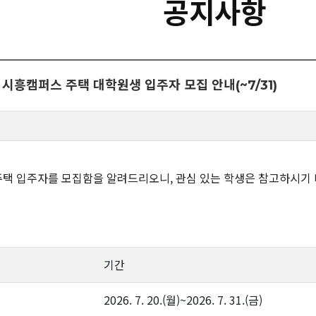
공지사항
 시흥캠퍼스 주택 대학원생 입주자 모집 안내(~7/31)
 주택 입주자를 모집함을 알려드리오니, 관심 있는 학생은 참고하시기
기간
2026. 7. 20.(월)~2026. 7. 31.(금)