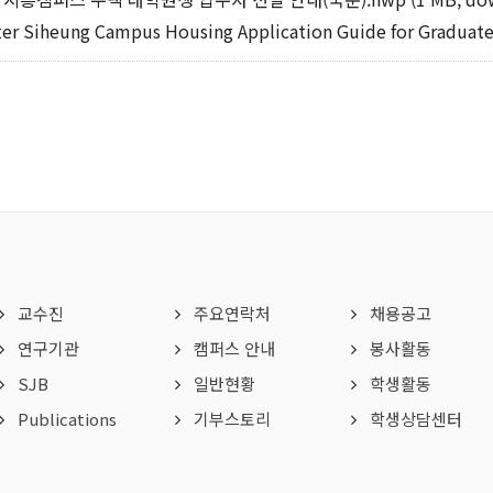
er Siheung Campus Housing Application Guide for Graduat
교수진
주요연락처
채용공고
연구기관
캠퍼스 안내
봉사활동
SJB
일반현황
학생활동
Publications
기부스토리
학생상담센터