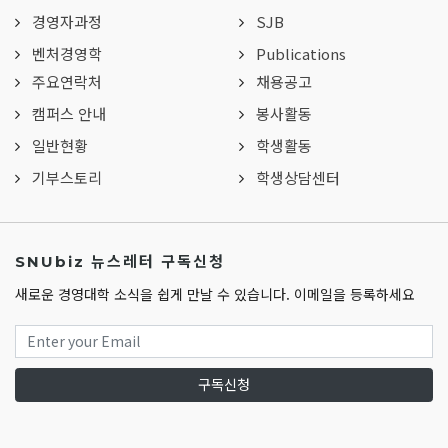
경영자과정
SJB
벤처경영학
Publications
주요연락처
채용공고
캠퍼스 안내
봉사활동
일반현황
학생활동
기부스토리
학생상담센터
SNUbiz 뉴스레터 구독신청
새로운 경영대학 소식을 쉽게 만날 수 있습니다. 이메일을 등록하세요
구독신청