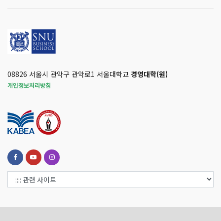
08826 서울시 관악구 관악로1 서울대학교
경영대학(원)
개인정보처리방침