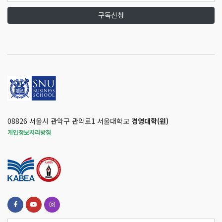
구독신청
08826 서울시 관악구 관악로1 서울대학교
경영대학(원)
개인정보처리방침