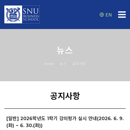
EN
뉴스
Home
뉴스
공지사항
공지사항
[일반] 2026학년도 1학기 강의평가 실시 안내(2026. 6. 9.
(화) ~ 6. 30.(화))