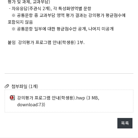
평가 및 과제, 교과부담)
- 자유응답(주관식 2개), 각 특성화영역별 문항
※ 공통문항 중 교과부담 영역 평가 결과는 강의평가 평균점수에
포함되지 않음
※ 공통문항 일부에 대한 평균점수만 공개, 나머지 미공개
붙임 강의평가 프로그램 안내(학생용) 1부.
첨부파일 (1개)
강의평가 프로그램 안내(학생용).hwp
(3 MB,
download:73)
목록