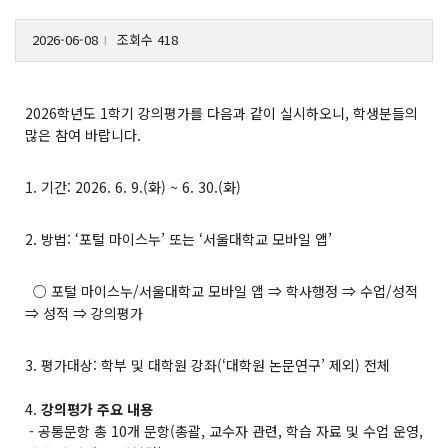
2026-06-08
조회수 418
l
2026학년도 1학기 강의평가를 다음과 같이 실시하오니, 학생분들의
많은 참여 바랍니다.
1. 기간: 2026. 6. 9.(화) ~ 6. 30.(화)
2. 방법: ‘포털 마이스누’ 또는 ‘서울대학교 모바일 앱’
○ 포털 마이스누/서울대학교 모바일 앱 ⇒ 학사행정 ⇒ 수업/성적
⇒ 성적 ⇒ 강의평가
3. 평가대상: 학부 및 대학원 강좌(‘대학원 논문연구’ 제외) 전체
4.
강의평가 주요 내용
- 공통문항 총 10개 문항(총괄, 교수자 관련, 학습 자료 및 수업 운영,