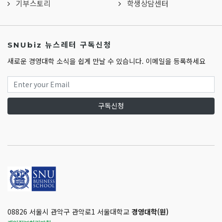
기부스토리
학생상담센터
SNUbiz 뉴스레터 구독신청
새로운 경영대학 소식을 쉽게 만날 수 있습니다. 이메일을 등록하세요
구독신청
08826 서울시 관악구 관악로1 서울대학교
경영대학(원)