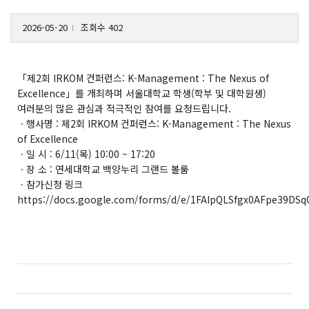
2026-05-20
조회수 402
l
「제2회 IRKOM 컨퍼런스: K-Management : The Nexus of
Excellence」를 개최하며 서울대학교 학생(학부 및 대학원생)
여러분의 많은 관심과 적극적인 참여를 요청드립니다.
ㆍ행사명 : 제2회 IRKOM 컨퍼런스: K-Management : The Nexus
of Excellence
ㆍ일 시 : 6/11(목) 10:00 ~ 17:20
ㆍ장 소 : 연세대학교 백양누리 그랜드 볼룸
ㆍ참가신청 링크
https://docs.google.com/forms/d/e/1FAIpQLSfgx0AFpe39D