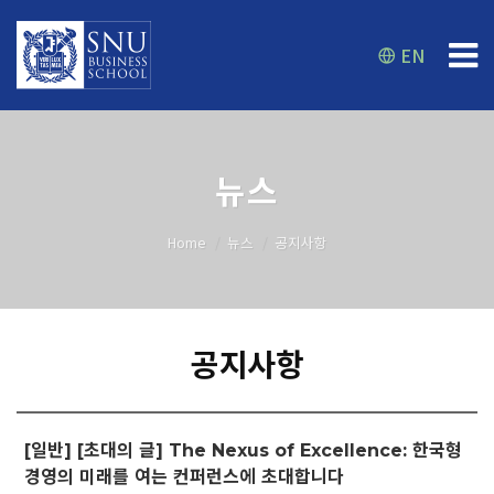
EN
뉴스
Home
뉴스
공지사항
공지사항
[일반] [초대의 글] The Nexus of Excellence: 한국형
경영의 미래를 여는 컨퍼런스에 초대합니다