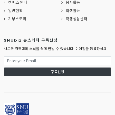
캠퍼스 안내
봉사활동
일반현황
학생활동
기부스토리
학생상담센터
SNUbiz 뉴스레터 구독신청
새로운 경영대학 소식을 쉽게 만날 수 있습니다. 이메일을 등록하세요
구독신청