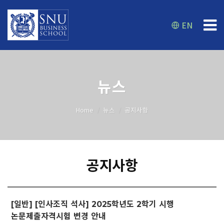
EN
뉴스
Home
뉴스
공지사항
공지사항
[일반] [인사조직 석사] 2025학년도 2학기 시행
논문제출자격시험 변경 안내