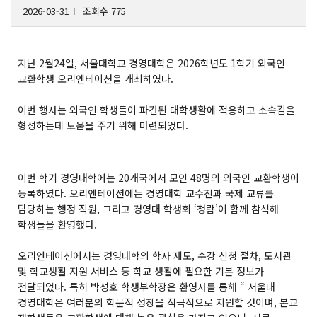
2026-03-31
조회수 775
l
지난 2월24일, 서울대학교 경영대학은 2026학년도 1학기 외국인
교환학생 오리엔테이션을 개최하였다.
이번 행사는 외국인 학생들이 파견된 대학생활에 적응하고 소속감을
형성하는데 도움을 주기 위해 마련되었다.
이번 학기 경영대학에는 20개국에서 모인 48명의 외국인 교환학생이
등록하였다. 오리엔테이션에는 경영대학 교수진과 국제 교류를
담당하는 행정 직원, 그리고 경영대 학생회 ‘청람’이 함께 참석해
학생들을 환영했다.
오리엔테이션에서는 경영대학의 학사 제도, 수강 신청 절차, 도서관
및 학교생활 지원 서비스 등 학교 생활에 필요한 기본 정보가
전달되었다. 특히 박성호 학생부학장은 환영사를 통해 “ 서울대
경영대학은 여러분의 학문적 성장을 적극적으로 지원할 것이며, 본교