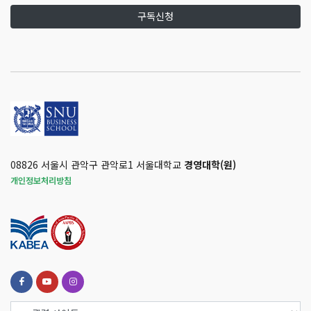
구독신청
08826 서울시 관악구 관악로1 서울대학교
경영대학(원)
개인정보처리방침