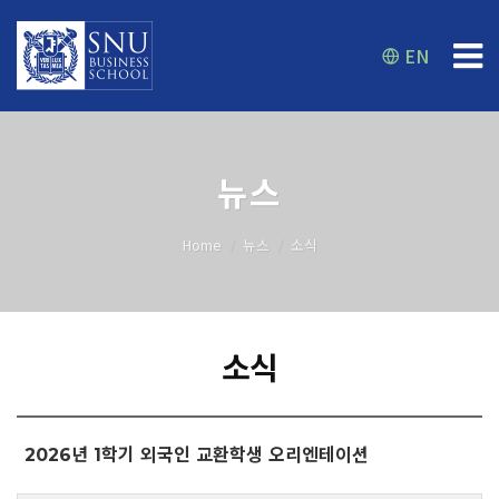
EN
뉴스
Home
뉴스
소식
소식
2026년 1학기 외국인 교환학생 오리엔테이션