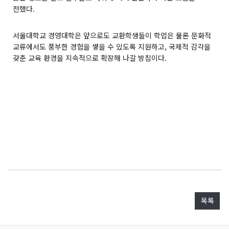
전했다.
서울대학교 경영대학은 앞으로도 교환학생들이 학업은 물론 문화적
교류에서도 풍부한 경험을 쌓을 수 있도록 지원하고, 국제적 감각을
갖춘 교육 환경을 지속적으로 확장해 나갈 방침이다.
목록