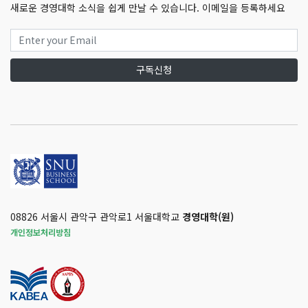
새로운 경영대학 소식을 쉽게 만날 수 있습니다. 이메일을 등록하세요
구독신청
08826 서울시 관악구 관악로1 서울대학교
경영대학(원)
개인정보처리방침