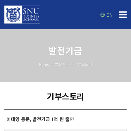
EN
발전기금
Home
발전기금
기부스토리
기부스토리
이태영 동문, 발전기금 1억 원 출연