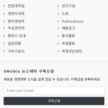
전문대학원
연구기관
경영자과정
SJB
벤처경영학
Publications
주요연락처
채용공고
캠퍼스 안내
봉사활동
일반현황
학생활동
기부스토리
학생상담센터
SNUbiz 뉴스레터 구독신청
새로운 경영대학 소식을 쉽게 만날 수 있습니다. 이메일을 등록하세요
구독신청