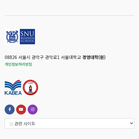
08826 서울시 관악구 관악로1 서울대학교
경영대학(원)
개인정보처리방침