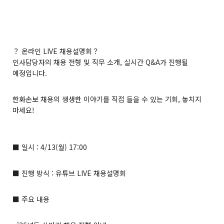
？ 온라인 LIVE 채용설명회？
인사담당자의 채용 전형 및 직무 소개, 실시간 Q&A가 진행될
예정입니다.
한화손보 채용의 생생한 이야기를 직접 들을 수 있는 기회, 놓치지
마세요!
■ 일시 : 4/13(월) 17:00
■ 진행 방식 : 유튜브 LIVE 채용설명회
■ 주요 내용