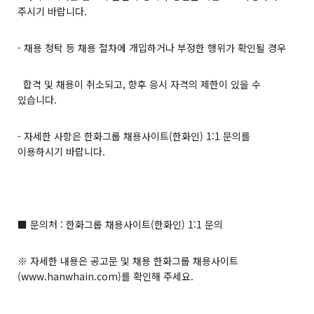
주시기 바랍니다.
- 채용 청탁 등 채용 절차에 개입하거나 부정한 행위가 확인될 경우
합격 및 채용이 취소되고, 향후 응시 자격의 제한이 있을 수
있습니다.
- 자세한 사항은 한화그룹 채용사이트(한화인) 1:1 문의를
이용하시기 바랍니다.
■ 문의처 : 한화그룹 채용사이트(한화인) 1:1 문의
※ 자세한 내용은 공고문 및 채용 한화그룹 채용사이트
(
www.hanwhain.com
)를 확인해 주세요.