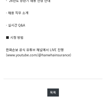
- '26년도 상반기 채용 전형 안내
- 채용 직무 소개
- 실시간 Q&A
■ 시청 방법
한화손보 공식 유튜브 채널에서 LIVE 진행
(
www.youtube.com/@hanwhainsurance
)
목록