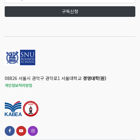
구독신청
08826 서울시 관악구 관악로1 서울대학교
경영대학(원)
개인정보처리방침