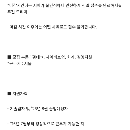
*마감시간에는 서버가 불안정하니 안전하게 전일 접수를 완료하시길
추천 드리며,
마감 시간 이후에는 어떤 사유로도 접수 불가합니다.
■ 모집 부문 : 펨테크, 사이버보험, 회계, 경영지원
*근무지 : 서울
■ 지원자격
- 기졸업자 및 '26년 8월 졸업예정자
- '26년 7월부터 정상적으로 근무가 가능한 자