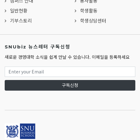
캠퍼스 안내
봉사활동
일반현황
학생활동
기부스토리
학생상담센터
SNUbiz 뉴스레터 구독신청
새로운 경영대학 소식을 쉽게 만날 수 있습니다. 이메일을 등록하세요
구독신청