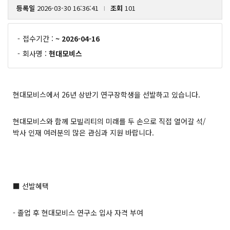
등록일
2026-03-30 16:36:41
조회
101
l
-
접수기간 :
~ 2026-04-16
-
회사명 :
현대모비스
현대모비스에서 26년 상반기 연구장학생을 선발하고 있습니다.
현대모비스와 함께 모빌리티의 미래를 두 손으로 직접 열어갈 석/
박사 인재 여러분의 많은 관심과 지원 바랍니다.
■ 선발혜택
- 졸업 후 현대모비스 연구소 입사 자격 부여