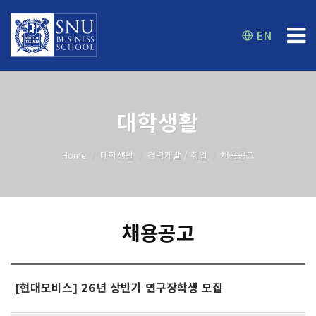
EN
대학생활
Home
대학생활
경력개발 / 취업
채용공고
채용공고
[현대모비스] 26년 상반기 연구장학생 모집