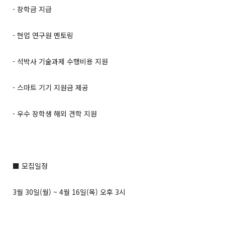
- 장학금 지급
- 현업 연구원 멘토링
- 석박사 기술과제 수행비용 지원
- 스마트 기기 지원금 제공
- 우수 장학생 해외 견학 지원
■ 모집일정
3월 30일(월) ~ 4월 16일(목) 오후 3시