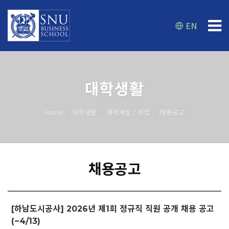
EN
대학생활
Home
대학생활
경력개발 / 취업
채용공고
채용공고
[하남도시공사] 2026년 제1회 정규직 직원 공개 채용 공고
(~4/13)