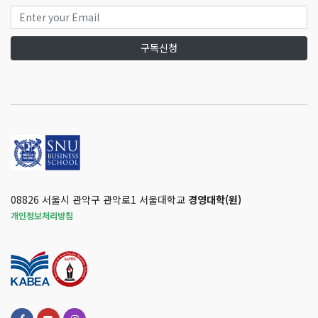
구독신청
08826 서울시 관악구 관악로1 서울대학교
경영대학(원)
개인정보처리방침