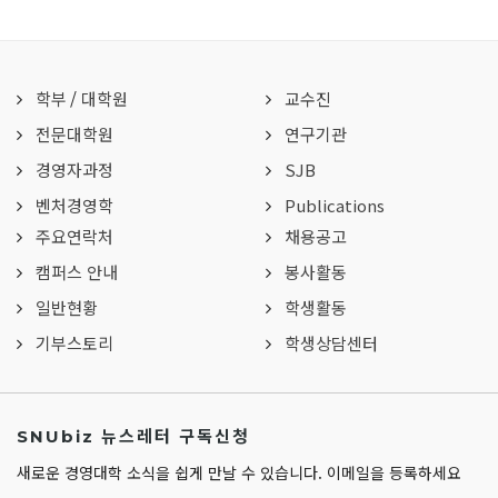
학부
/
대학원
교수진
전문대학원
연구기관
경영자과정
SJB
벤처경영학
Publications
주요연락처
채용공고
캠퍼스 안내
봉사활동
일반현황
학생활동
기부스토리
학생상담센터
SNUbiz 뉴스레터 구독신청
새로운 경영대학 소식을 쉽게 만날 수 있습니다. 이메일을 등록하세요