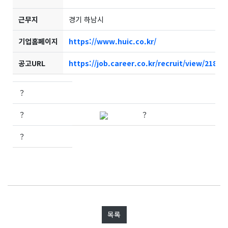
근무지
경기 하남시
기업홈페이지
https://www.huic.co.kr/
공고URL
https://job.career.co.kr/recruit/view/21809
？
？
？
？
목록