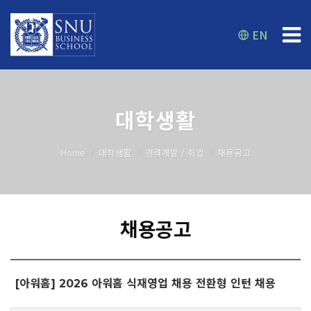
EN
대학생활
Home
대학생활
경력개발 / 취업
채용공고
채용공고
[아워홈] 2026 아워홈 식재영업 채용 전환형 인턴 채용