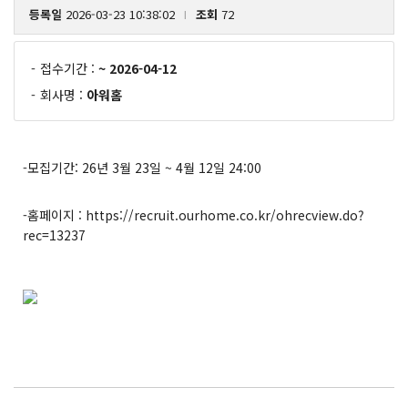
등록일
2026-03-23 10:38:02
조회
72
l
-
접수기간 :
~ 2026-04-12
-
회사명 :
아워홈
-모집기간: 26년 3월 23일 ~ 4월 12일 24:00
-홈페이지 :
https://recruit.ourhome.co.kr/ohrecview.do?
rec=13237