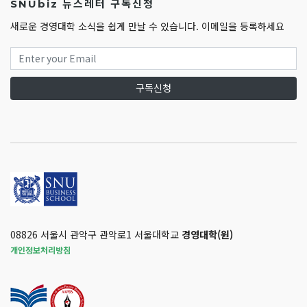
SNUbiz 뉴스레터 구독신청
새로운 경영대학 소식을 쉽게 만날 수 있습니다. 이메일을 등록하세요
구독신청
08826 서울시 관악구 관악로1 서울대학교
경영대학(원)
개인정보처리방침