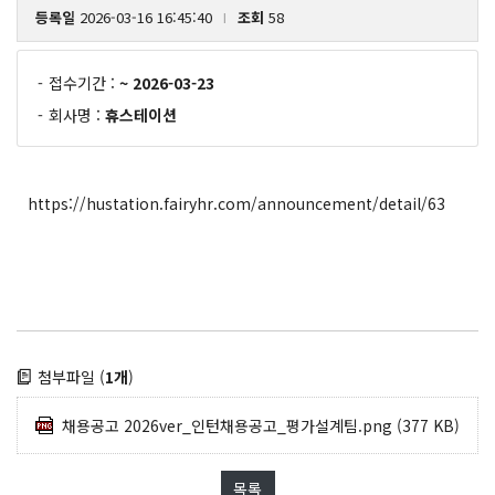
등록일
2026-03-16 16:45:40
조회
58
l
-
접수기간 :
~ 2026-03-23
-
회사명 :
휴스테이션
https://hustation.fairyhr.com/announcement/detail/63
첨부파일 (
1개
)
채용공고 2026ver_인턴채용공고_평가설계팀.png
(377 KB)
목록