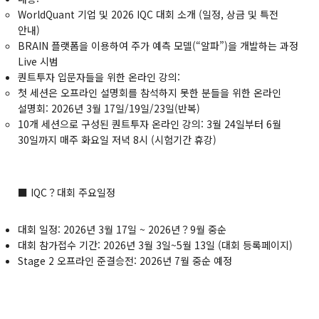
WorldQuant 기업 및 2026 IQC 대회 소개 (일정, 상금 및 특전
안내)
BRAIN 플랫폼을 이용하여 주가 예측 모델(“알파”)을 개발하는 과정
Live 시범
퀀트투자 입문자들을 위한 온라인 강의
:
첫 세션은 오프라인 설명회를 참석하지 못한 분들을 위한 온라인
설명회: 2026년 3월 17일/19일/23일(반복)
10개 세션으로 구성된 퀀트투자 온라인 강의: 3월 24일부터 6월
30일까지 매주 화요일 저녁 8시 (시험기간 휴강)
■ IQC？대회 주요일정
대회 일정: 2026년 3월 17일 ~ 2026년？9월 중순
대회 참가접수 기간: 2026년 3월 3일~5월 13일 (
대회 등록페이지
)
Stage 2 오프라인 준결승전: 2026년 7월 중순 예정