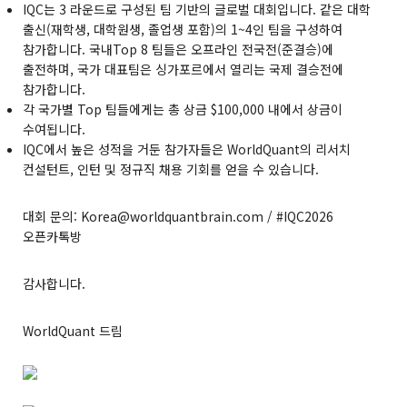
IQC는 3 라운드로 구성된 팀 기반의 글로벌 대회입니다. 같은 대학
출신(재학생, 대학원생, 졸업생 포함)의 1~4인 팀을 구성하여
참가합니다. 국내Top 8 팀들은 오프라인 전국전(준결승)에
출전하며, 국가 대표팀은 싱가포르에서 열리는 국제 결승전에
참가합니다.
각 국가별 Top 팀들에게는 총 상금 $100,000 내에서 상금이
수여됩니다.
IQC에서 높은 성적을 거둔 참가자들은 WorldQuant의 리서치
컨설턴트, 인턴 및 정규직 채용 기회를 얻을 수 있습니다.
대회 문의:
Korea@worldquantbrain.com
/ #IQC2026
오픈카톡방
감사합니다.
WorldQuant 드림