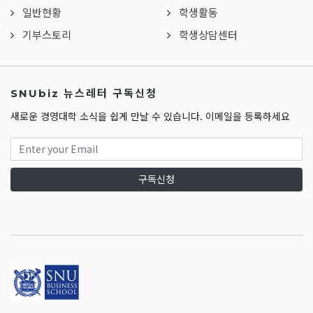
일반현황
학생활동
기부스토리
학생상담센터
SNUbiz 뉴스레터 구독신청
새로운 경영대학 소식을 쉽게 만날 수 있습니다. 이메일을 등록하세요
구독신청