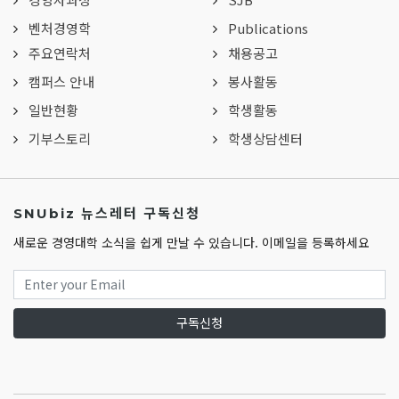
벤처경영학
Publications
주요연락처
채용공고
캠퍼스 안내
봉사활동
일반현황
학생활동
기부스토리
학생상담센터
SNUbiz 뉴스레터 구독신청
새로운 경영대학 소식을 쉽게 만날 수 있습니다. 이메일을 등록하세요
구독신청