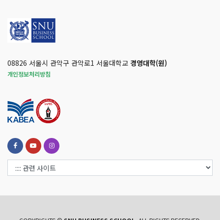
08826 서울시 관악구 관악로1 서울대학교
경영대학(원)
개인정보처리방침