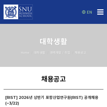
EN
대학생활
Home
대학생활
경력개발 / 취업
채용공고
채용공고
[RIST] 2026년 상반기 포항산업연구원(RIST) 공개채용
(~3/22)