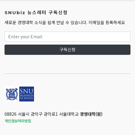
SNUbiz 뉴스레터 구독신청
새로운 경영대학 소식을 쉽게 만날 수 있습니다. 이메일을 등록하세요
구독신청
08826 서울시 관악구 관악로1 서울대학교
경영대학(원)
개인정보처리방침